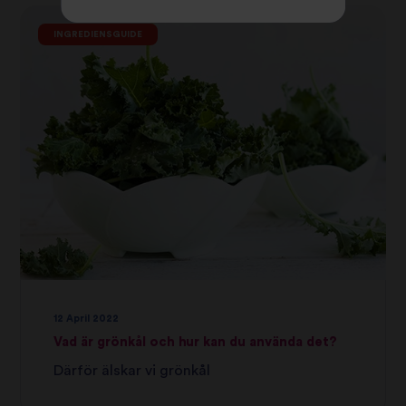
INGREDIENSGUIDE
12 April 2022
Vad är grönkål och hur kan du använda det?
Därför älskar vi grönkål