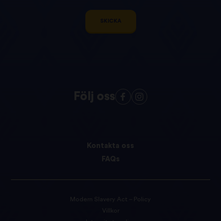
SKICKA
Följ oss
Kontakta oss
FAQs
Modern Slavery Act – Policy
Villkor