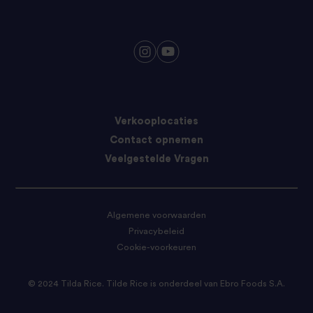
Verkooplocaties
Contact opnemen
Veelgestelde Vragen
Algemene voorwaarden
Privacybeleid
Cookie-voorkeuren
© 2024 Tilda Rice. Tilde Rice is onderdeel van Ebro Foods S.A.