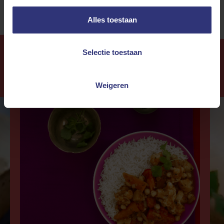
Alles toestaan
Selectie toestaan
Meer Recepten
Weigeren