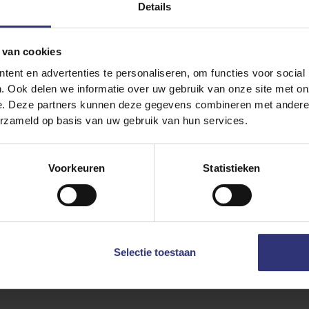
Details
 van cookies
ent en advertenties te personaliseren, om functies voor social
. Ook delen we informatie over uw gebruik van onze site met on
e. Deze partners kunnen deze gegevens combineren met andere i
erzameld op basis van uw gebruik van hun services.
Voorkeuren
Statistieken
Selectie toestaan
Uitgelichte
recepten