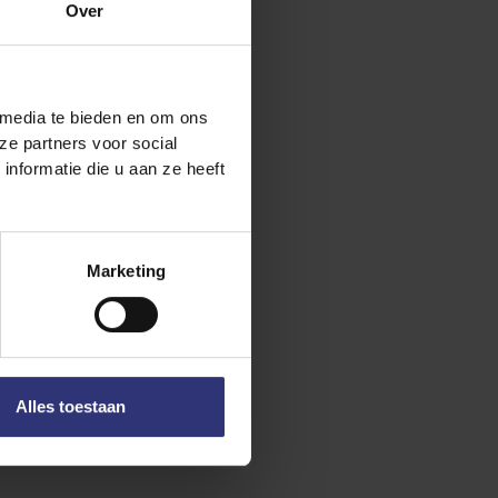
Over
 media te bieden en om ons
ze partners voor social
nformatie die u aan ze heeft
Marketing
Alles toestaan