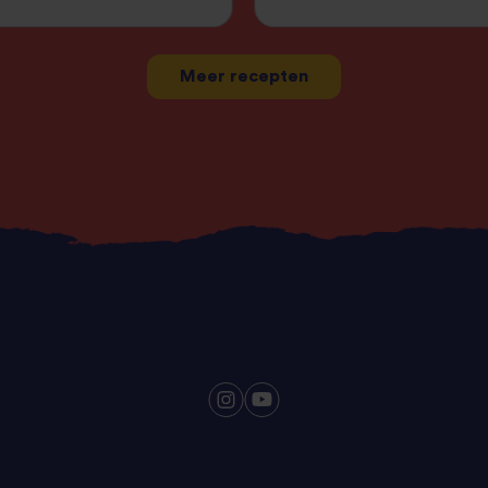
Meer recepten