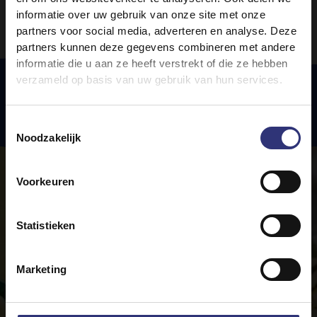
informatie over uw gebruik van onze site met onze
partners voor social media, adverteren en analyse. Deze
partners kunnen deze gegevens combineren met andere
informatie die u aan ze heeft verstrekt of die ze hebben
verzameld op basis van uw gebruik van hun services.
Uitgelichte
recepten
Toestemmingsselectie
Noodzakelijk
Voorkeuren
Statistieken
Marketing