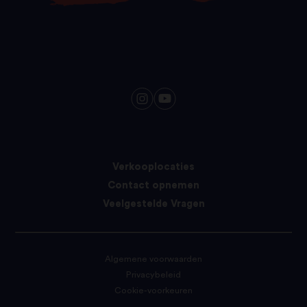
Verkooplocaties
Contact opnemen
Veelgestelde Vragen
Algemene voorwaarden
Privacybeleid
Cookie-voorkeuren