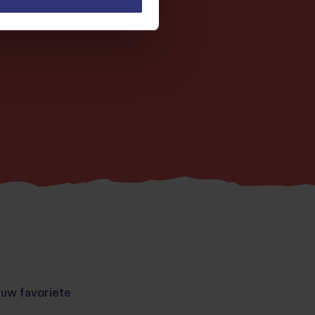
 uw favoriete