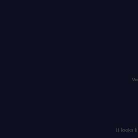
Ve
It looks 