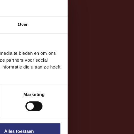
Over
 media te bieden en om ons
ze partners voor social
nformatie die u aan ze heeft
Marketing
Alles toestaan