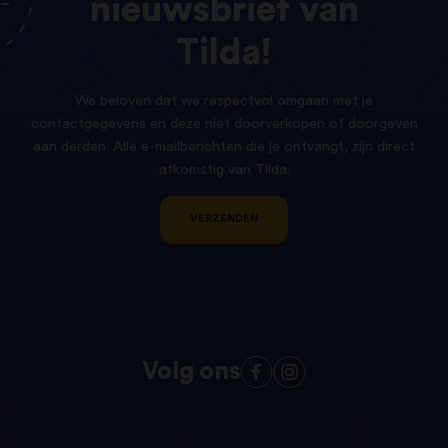
nieuwsbrief
van
Tilda!
We beloven dat we respectvol omgaan met je
contactgegevens en deze niet doorverkopen of doorgeven
aan derden. Alle e-mailberichten die je ontvangt, zijn direct
afkomstig van Tilda.
VERZENDEN
Volg ons