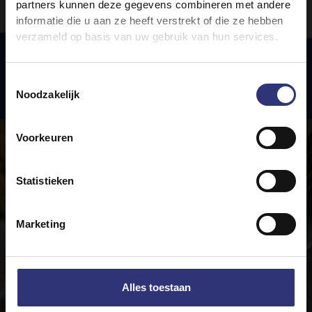
partners kunnen deze gegevens combineren met andere
informatie die u aan ze heeft verstrekt of die ze hebben
verzameld op basis van uw gebruik van hun services.
Toestemmingsselectie
Uitgelichte
recepten
Noodzakelijk
Voorkeuren
Statistieken
Marketing
Alles toestaan