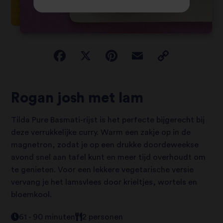
Rogan josh met lam
Tilda Pure Basmati-rijst is het perfecte bijgerecht bij
deze verrukkelijke curry. Warm een zakje op in de
magnetron, zodat je op een drukke doordeweekse
avond snel aan tafel kunt en meer tijd overhoudt om
te genieten. Voor een lekkere vegetarische versie
vervang je het lamsvlees door krieltjes, wortels en
bloemkool.
61 - 90 minuten
2 personen