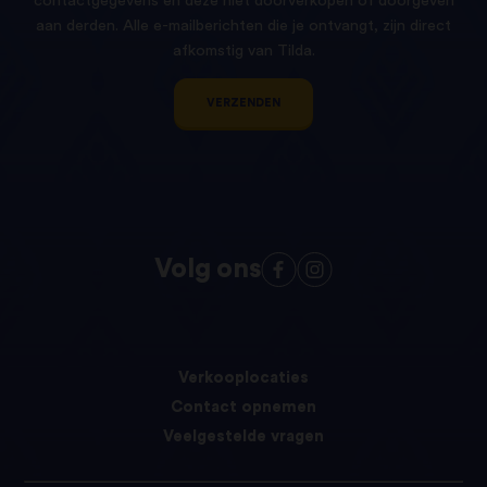
contactgegevens en deze niet doorverkopen of doorgeven
aan derden. Alle e-mailberichten die je ontvangt, zijn direct
afkomstig van Tilda.
VERZENDEN
Volg ons
Verkooplocaties
Contact opnemen
Veelgestelde vragen