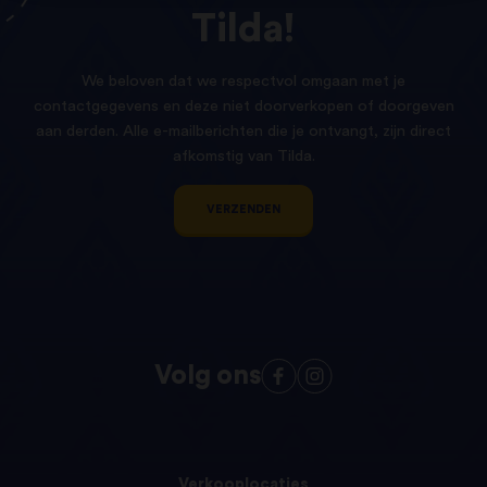
Tilda!
We beloven dat we respectvol omgaan met je
contactgegevens en deze niet doorverkopen of doorgeven
aan derden. Alle e-mailberichten die je ontvangt, zijn direct
afkomstig van Tilda.
VERZENDEN
Volg ons
Verkooplocaties