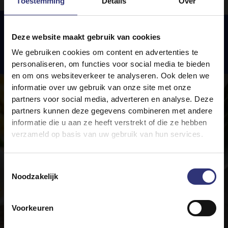
Toestemming
Details
Over
Deze website maakt gebruik van cookies
Uitgelichte
recepten
We gebruiken cookies om content en advertenties te
personaliseren, om functies voor social media te bieden
en om ons websiteverkeer te analyseren. Ook delen we
informatie over uw gebruik van onze site met onze
partners voor social media, adverteren en analyse. Deze
partners kunnen deze gegevens combineren met andere
informatie die u aan ze heeft verstrekt of die ze hebben
verzameld op basis van uw gebruik van hun services.
Toestemmingsselectie
Noodzakelijk
Voorkeuren