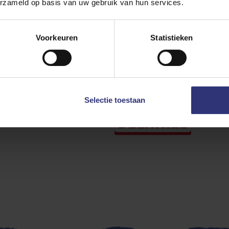
erzameld op basis van uw gebruik van hun services.
Voorkeuren
Statistieken
Selectie toestaan