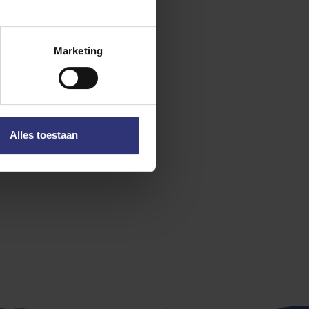
Marketing
Alles toestaan