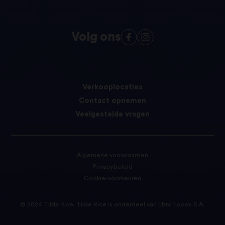
Volg ons
Verkooplocaties
Contact opnemen
Veelgestelde vragen
Algemene voorwaarden
Privacybeleid
Cookie-voorkeuren
© 2024 Tilda Rice. Tilde Rice is onderdeel van Ebro Foods S.A.