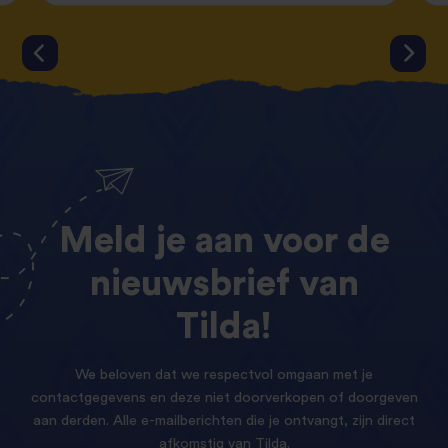
Meld
je
aan
voor
de
nieuwsbrief
van
Tilda!
We beloven dat we respectvol omgaan met je
contactgegevens en deze niet doorverkopen of doorgeven
aan derden. Alle e-mailberichten die je ontvangt, zijn direct
afkomstig van Tilda.