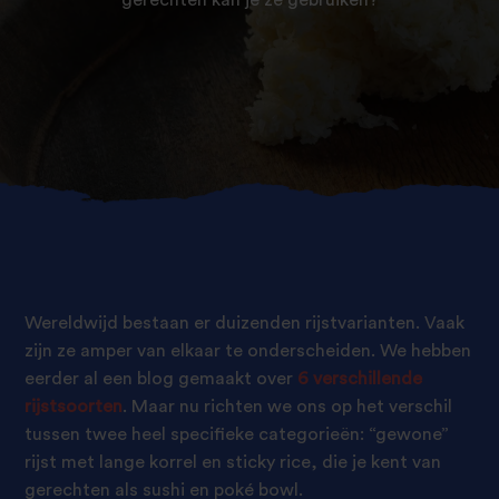
Wereldwijd bestaan er duizenden rijstvarianten. Vaak
zijn ze amper van elkaar te onderscheiden. We hebben
eerder al een blog gemaakt over
6 verschillende
rijstsoorten
. Maar nu richten we ons op het verschil
tussen twee heel specifieke categorieën: “gewone”
rijst met lange korrel en sticky rice, die je kent van
gerechten als sushi en poké bowl.