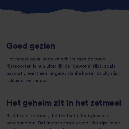
Goed gezien
Het meest opvallende verschil tussen de twee
rijstsoorten is hun uiterlijk: de “gewone” rijst, zoals
basmati, heeft een langere, slanke korrel. Sticky rijst
is kleiner en ronder.
Het geheim zit in het zetmeel
Rijst bevat zetmeel, dat bestaat uit amylose en
amylopectine. Dat laatste zorgt ervoor dat rijst meer