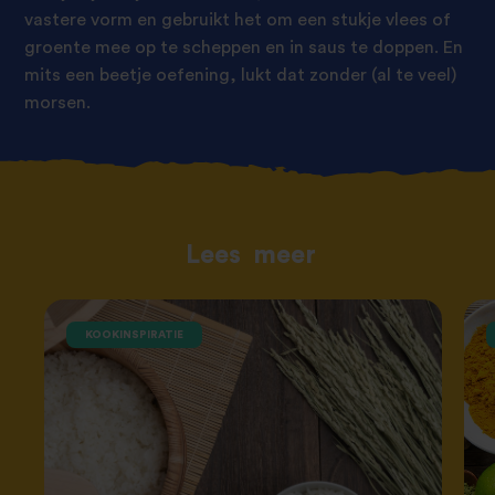
vastere vorm en gebruikt het om een stukje vlees of
groente mee op te scheppen en in saus te doppen. En
mits een beetje oefening, lukt dat zonder (al te veel)
morsen.
Lees
meer
KOOKINSPIRATIE