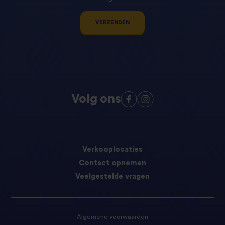
VERZENDEN
Volg ons
Verkooplocaties
Contact opnemen
Veelgestelde vragen
Algemene voorwaarden