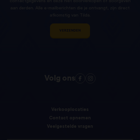
contactgegevens en deze niet doorverkopen of doorgeven
aan derden. Alle e-mailberichten die je ontvangt, zijn direct
afkomstig van Tilda.
VERZENDEN
Volg ons
Verkooplocaties
Contact opnemen
Veelgestelde vragen