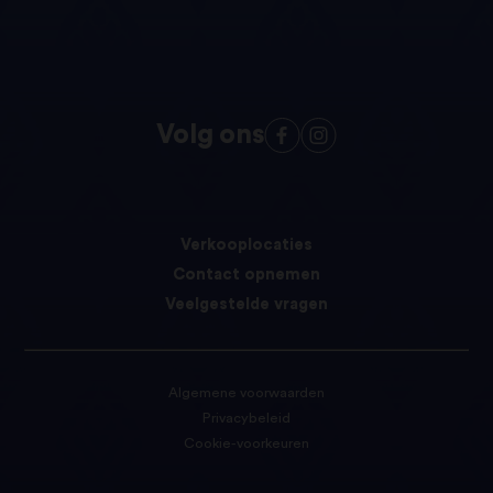
Volg ons
Verkooplocaties
Contact opnemen
Veelgestelde vragen
Algemene voorwaarden
Privacybeleid
Cookie-voorkeuren