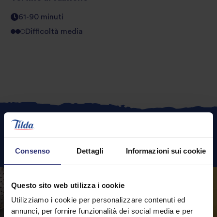
61-90 minuti
Difficoltà media
Ricette
in evidenza
Consenso
Dettagli
Informazioni sui cookie
Questo sito web utilizza i cookie
Utilizziamo i cookie per personalizzare contenuti ed
annunci, per fornire funzionalità dei social media e per