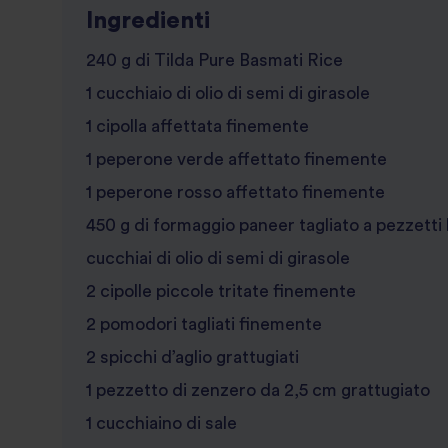
Ingredienti
240 g di Tilda Pure Basmati Rice
1 cucchiaio di olio di semi di girasole
1 cipolla affettata finemente
1 peperone verde affettato finemente
1 peperone rosso affettato finemente
450 g di formaggio paneer tagliato a pezzetti l
cucchiai di olio di semi di girasole
2 cipolle piccole tritate finemente
2 pomodori tagliati finemente
2 spicchi d’aglio grattugiati
1 pezzetto di zenzero da 2,5 cm grattugiato
1 cucchiaino di sale