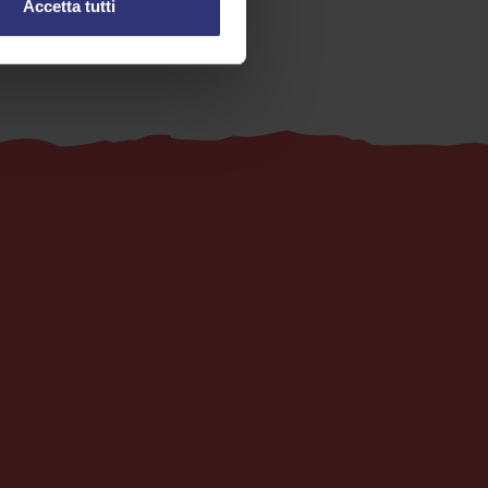
Accetta tutti