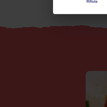
Rifiuta