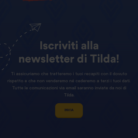
Iscriviti
alla
newsletter
di
Tilda!
Ti assicuriamo che tratteremo i tuoi recapiti con il dovuto
rispetto e che non venderemo né cederemo a terzi i tuoi dati.
Tutte le comunicazioni via email saranno inviate da noi di
Tilda.
INVIA