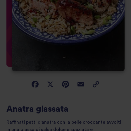
Anatra glassata
Raffinati petti d'anatra con la pelle croccante avvolti
in una glassa di salsa dolce e speziata e