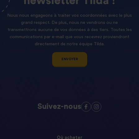
newsletter
Tilda !
Nous nous engageons à traiter vos coordonnées avec le plus
grand respect. De plus, nous ne vendrons ou ne
transmettrons aucune de vos données à des tiers. Toutes les
communications par e-mail que vous recevrez proviendront
directement de notre équipe Tilda.
ENVOYER
Suivez-nous
Où acheter