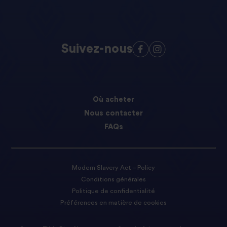
Suivez-nous
Où acheter
Nous contacter
FAQs
Modern Slavery Act – Policy
Conditions générales
Politique de confidentialité
Préférences en matière de cookies