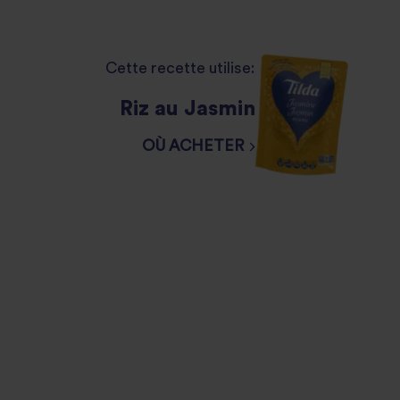
Cette recette utilise:
Riz au Jasmin
OÙ ACHETER