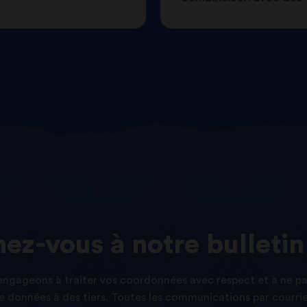
ez-vous
à
notre
bulletin
ngageons à traiter vos coordonnées avec respect et à ne p
 données à des tiers. Toutes les communications par courri