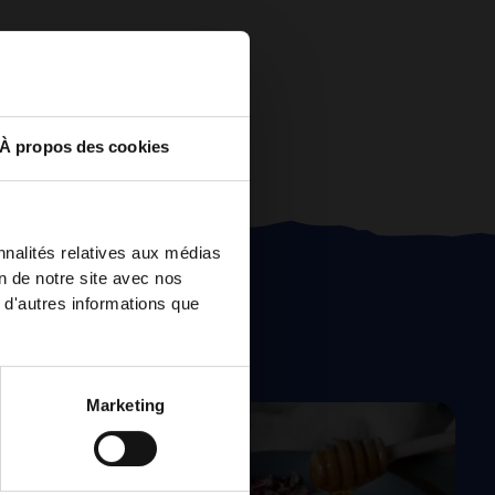
À propos des cookies
nnalités relatives aux médias
on de notre site avec nos
 d'autres informations que
Marketing