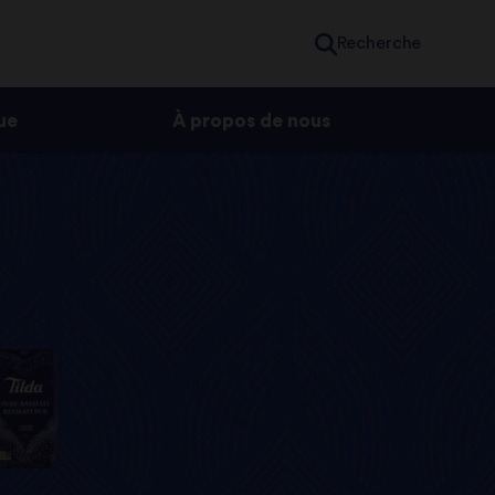
Recherche
ue
À propos de nous