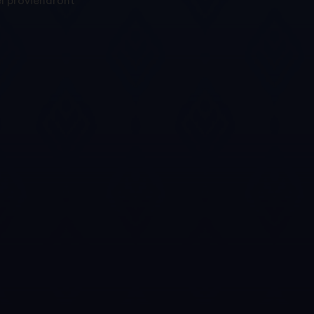
el proviendront