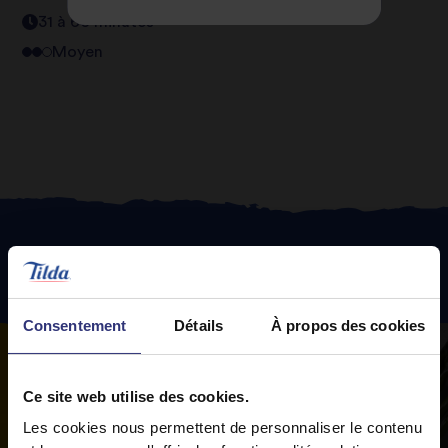
31 à 60 minutes
Moyen
Recettes
phares
Consentement
Détails
À propos des cookies
Ce site web utilise des cookies.
Les cookies nous permettent de personnaliser le contenu