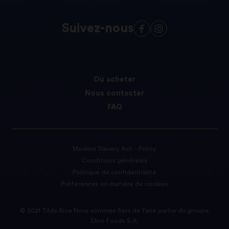
Suivez-nous
Où acheter
Nous contacter
FAQ
Modern Slavery Act – Policy
Conditions générales
Politique de confidentialité
Préférences en matière de cookies
© 2021 Tilda Rice Nous sommes fiers de faire partie du groupe
Ebro Foods S.A.