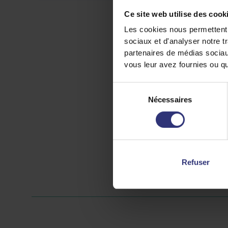
Ce site web utilise des cook
Les cookies nous permettent d
sociaux et d'analyser notre t
partenaires de médias sociaux
vous leur avez fournies ou qu'
Sélection
Nécessaires
du
consentement
Refuser