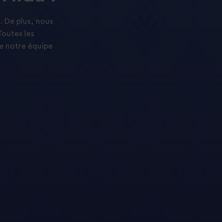
. De plus, nous
Toutes les
e notre équipe