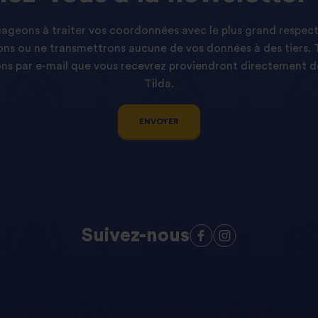
geons à traiter vos coordonnées avec le plus grand respect
ns ou ne transmettrons aucune de vos données à des tiers. 
s par e-mail que vous recevrez proviendront directement d
Tilda.
ENVOYER
Suivez-nous