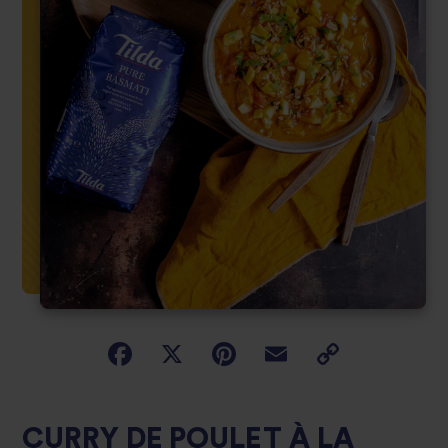
CURRY DE POULET À LA