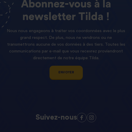
Abonnez-vous
à
la
newsletter
Tilda !
Nous nous engageons à traiter vos coordonnées avec le plus
grand respect. De plus, nous ne vendrons ou ne
transmettrons aucune de vos données à des tiers. Toutes les
communications par e-mail que vous recevrez proviendront
directement de notre équipe Tilda.
ENVOYER
Suivez-nous