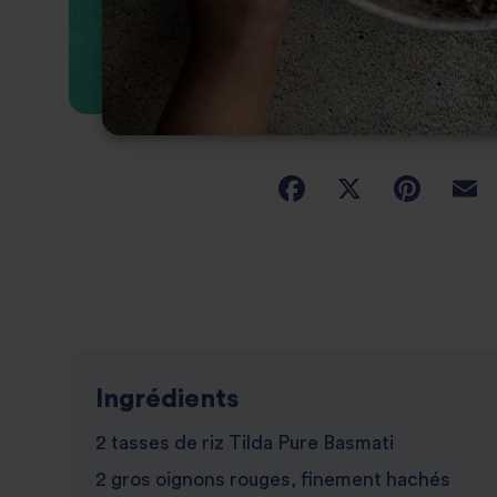
Ingrédients
2 tasses de riz Tilda Pure Basmati
2 gros oignons rouges, finement hachés