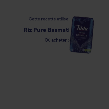
Cette recette utilise:
Riz Pure Basmati
Où acheter