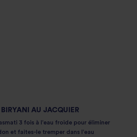
 BIRYANI AU JACQUIER
asmati 3 fois à l'eau froide pour éliminer
don et faites-le tremper dans l'eau