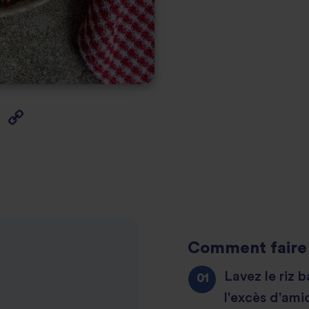
Comment faire
Lavez le riz b
l'excès d'ami