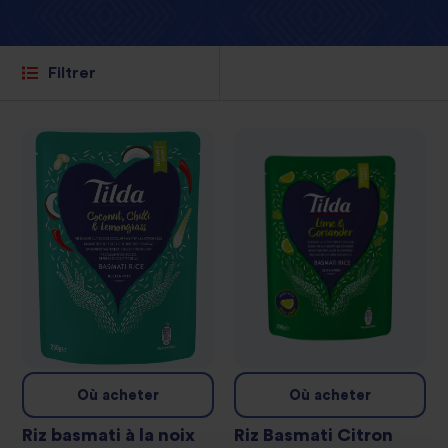
Filtrer
Où acheter
Où acheter
Riz basmati à la noix
Riz Basmati Citron