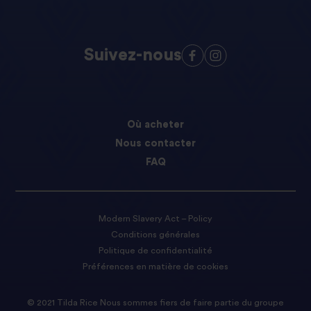
Suivez-nous
Où acheter
Nous contacter
FAQ
Modern Slavery Act – Policy
Conditions générales
Politique de confidentialité
Préférences en matière de cookies
© 2021 Tilda Rice Nous sommes fiers de faire partie du groupe