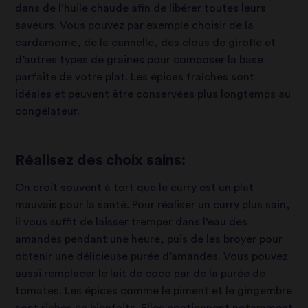
dans de l’huile chaude afin de libérer toutes leurs
saveurs. Vous pouvez par exemple choisir de la
cardamome, de la cannelle, des clous de girofle et
d’autres types de graines pour composer la base
parfaite de votre plat. Les épices fraîches sont
idéales et peuvent être conservées plus longtemps au
congélateur.
Réalisez des choix sains:
On croit souvent à tort que le curry est un plat
mauvais pour la santé. Pour réaliser un curry plus sain,
il vous suffit de laisser tremper dans l’eau des
amandes pendant une heure, puis de les broyer pour
obtenir une délicieuse purée d’amandes. Vous pouvez
aussi remplacer le lait de coco par de la purée de
tomates. Les épices comme le piment et le gingembre