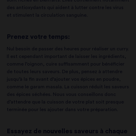
sont riches en bienfaits. Elles contiennent notamment
des antioxydants qui aident à lutter contre les virus
et stimulent la circulation sanguine.
Prenez votre temps:
Nul besoin de passer des heures pour réaliser un curry.
Il est cependant important de laisser les ingrédients,
comme l’oignon, cuire suffisamment pour bénéficier
de toutes leurs saveurs. De plus, pensez à attendre
jusqu’à la fin avant d’ajouter vos épices en poudre,
comme le garam masala. La cuisson réduit les saveurs
des épices séchées. Nous vous conseillons donc
d’attendre que la cuisson de votre plat soit presque
terminée pour les ajouter dans votre préparation.
Essayez de nouvelles saveurs à chaque