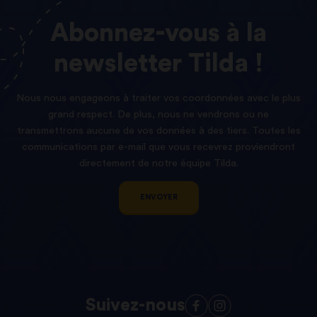
Abonnez-vous
à
la
newsletter
Tilda !
Nous nous engageons à traiter vos coordonnées avec le plus
grand respect. De plus, nous ne vendrons ou ne
transmettrons aucune de vos données à des tiers. Toutes les
communications par e-mail que vous recevrez proviendront
directement de notre équipe Tilda.
ENVOYER
Suivez-nous