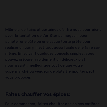
Même si certains et certaines d’entre nous pourraient
avoir la tentation de s’arrêter au magasin pour
acheter une pâte ou une sauce toute prête pour
réaliser un curry, il est tout aussi facile de le faire soi-
même. En suivant quelques conseils simples, vous
pouvez préparer rapidement un délicieux plat
nourrissant ; meilleur que tout ce que votre
supermarché ou vendeur de plats à emporter peut
vous proposer.
Faites chauffer vos épices:
Pour commencer, faites chauffer des épices entières