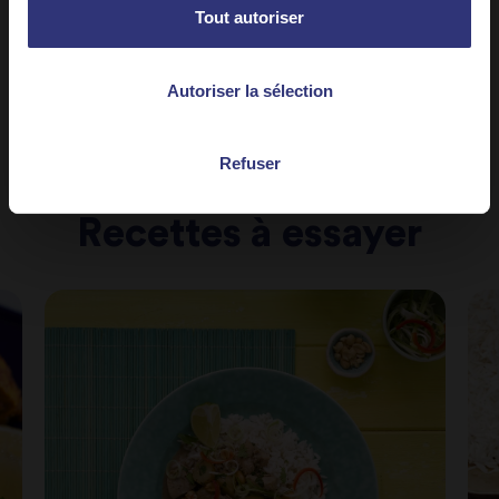
Tout autoriser
Autoriser la sélection
Refuser
Recettes à essayer