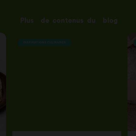
Plus
de
contenus
du
blog
INSPIRATIONS CULINAIRES