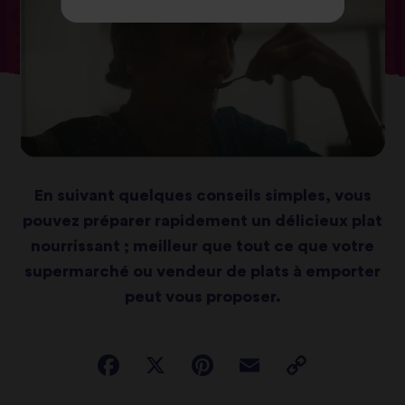
En suivant quelques conseils simples, vous
pouvez préparer rapidement un délicieux plat
nourrissant ; meilleur que tout ce que votre
supermarché ou vendeur de plats à emporter
peut vous proposer.