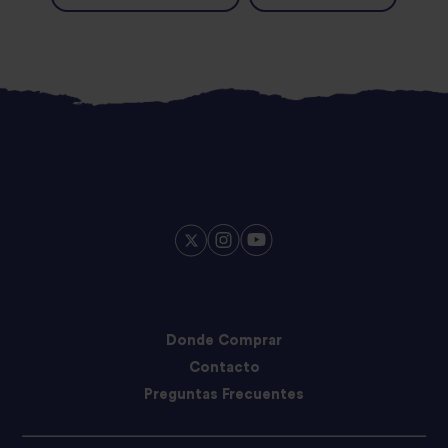
Donde Comprar
Contacto
Preguntas Frecuentes