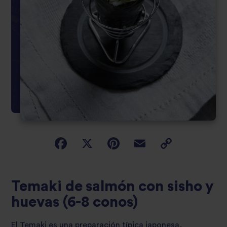
Temaki de salmón con sisho y
huevas (6-8 conos)
El Temaki es una preparación típica japonesa,