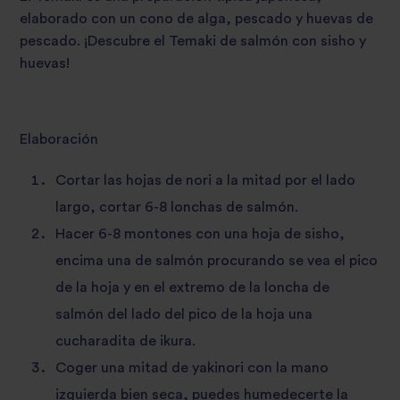
elaborado con un cono de alga, pescado y huevas de
pescado. ¡Descubre el Temaki de salmón con sisho y
huevas!
Elaboración
Cortar las hojas de nori a la mitad por el lado
largo, cortar 6-8 lonchas de salmón.
Hacer 6-8 montones con una hoja de sisho,
encima una de salmón procurando se vea el pico
de la hoja y en el extremo de la loncha de
salmón del lado del pico de la hoja una
cucharadita de ikura.
Coger una mitad de yakinori con la mano
izquierda bien seca, puedes humedecerte la