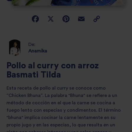
De:
Anamika
Pollo al curry con arroz
Basmati Tilda
Esta receta de pollo al curry se conoce como
“Chicken Bhuna”. La palabra "Bhuna" se refiere a un
método de cocción en el que la carne se cocina a
fuego lento con especias y condimentos. El término
"bhuna" implica cocinar la carne lentamente en su
propio jugo y en las especias, lo que resulta en un