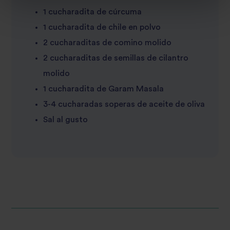
1 cucharadita de cúrcuma
1 cucharadita de chile en polvo
2 cucharaditas de comino molido
2 cucharaditas de semillas de cilantro
molido
1 cucharadita de Garam Masala
3-4 cucharadas soperas de aceite de oliva
Sal al gusto