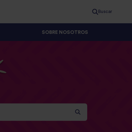
Buscar
SOBRE NOSOTROS