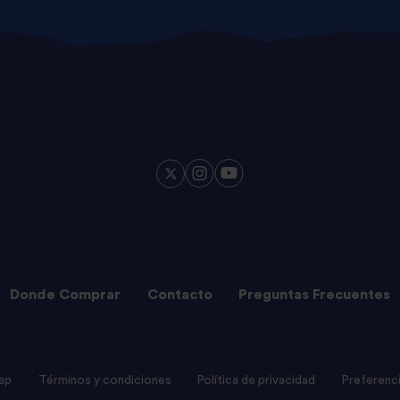
Donde Comprar
Contacto
Preguntas Frecuentes
ap
Términos y condiciones
Política de privacidad
Preferenc