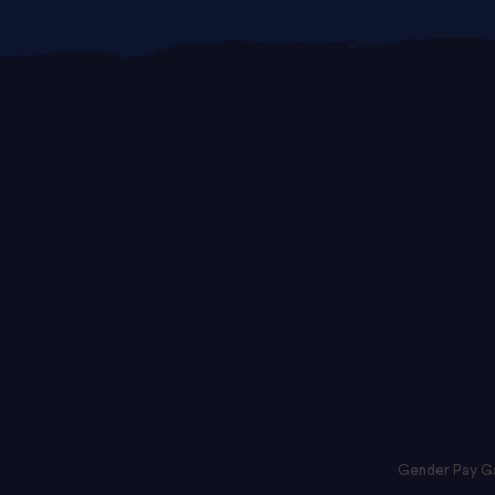
Gender Pay G