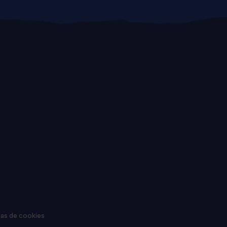
ias de cookies