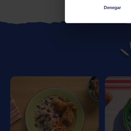
Denegar