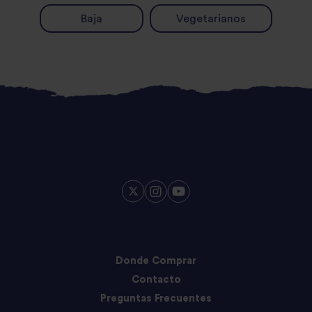
Baja
Vegetarianos
Donde Comprar
Contacto
Preguntas Frecuentes