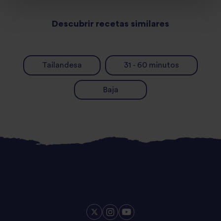
Descubrir recetas similares
Tailandesa
31 - 60 minutos
Baja