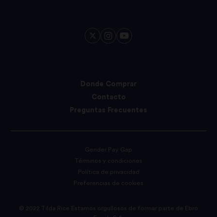
Donde Comprar
Contacto
Preguntas Frecuentes
Gender Pay Gap
Términos y condiciones
Política de privacidad
Preferencias de cookies
© 2022 Tilda Rice Estamos orgullosos de formar parte de Ebro