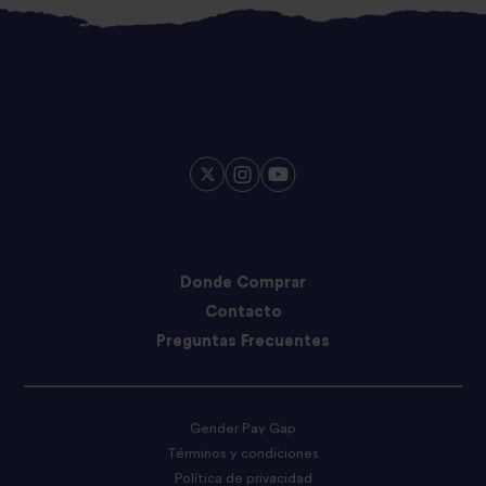
Donde Comprar
Contacto
Preguntas Frecuentes
Gender Pay Gap
Términos y condiciones
Política de privacidad