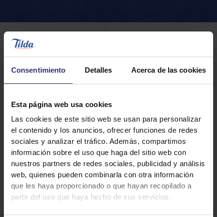
Filtro
Consentimiento
Detalles
Acerca de las cookies
Esta página web usa cookies
Las cookies de este sitio web se usan para personalizar
el contenido y los anuncios, ofrecer funciones de redes
sociales y analizar el tráfico. Además, compartimos
información sobre el uso que haga del sitio web con
nuestros partners de redes sociales, publicidad y análisis
web, quienes pueden combinarla con otra información
que les haya proporcionado o que hayan recopilado a
Dónde comprar
partir del uso que haya hecho de sus servicios.
Tilda Sushi