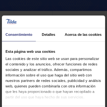
Filtro
Consentimiento
Detalles
Acerca de las cookies
Esta página web usa cookies
Las cookies de este sitio web se usan para personalizar
el contenido y los anuncios, ofrecer funciones de redes
sociales y analizar el tráfico. Además, compartimos
información sobre el uso que haga del sitio web con
nuestros partners de redes sociales, publicidad y análisis
web, quienes pueden combinarla con otra información
que les haya proporcionado o que hayan recopilado a
Dónde comprar
partir del uso que haya hecho de sus servicios.
Tilda Basmati