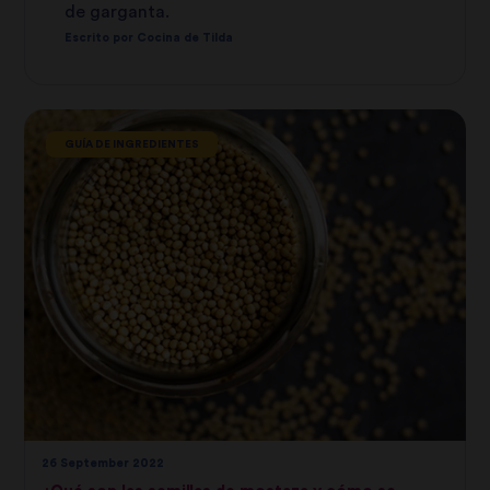
de garganta.
Escrito por Cocina de Tilda
GUÍA DE INGREDIENTES
26 September 2022