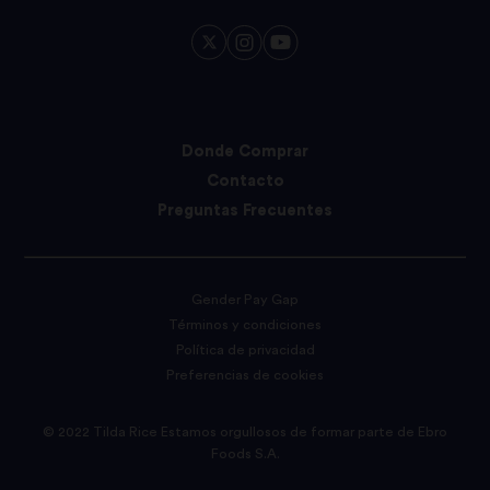
Donde Comprar
Contacto
Preguntas Frecuentes
Gender Pay Gap
Términos y condiciones
Política de privacidad
Preferencias de cookies
© 2022 Tilda Rice Estamos orgullosos de formar parte de Ebro
Foods S.A.