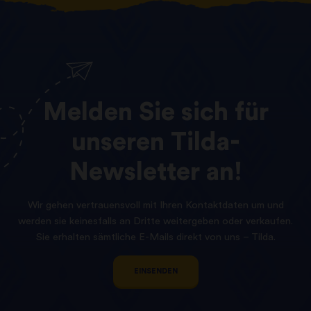
Melden
Sie
sich
für
unseren
Tilda-
Newsletter
an!
Wir gehen vertrauensvoll mit Ihren Kontaktdaten um und
werden sie keinesfalls an Dritte weitergeben oder verkaufen.
Sie erhalten sämtliche E-Mails direkt von uns – Tilda.
EINSENDEN