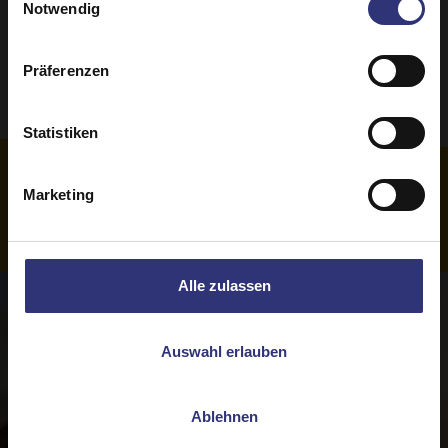
Notwendig
Glutenfrei
Präferenzen
Statistiken
Marketing
Weitere
Rezepte
Alle zulassen
Auswahl erlauben
Ablehnen