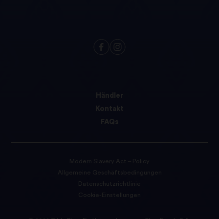
Händler
Kontakt
FAQs
Modern Slavery Act – Policy
Allgemeine Geschäftsbedingungen
Datenschutzrichtlinie
Cookie-Einstellungen