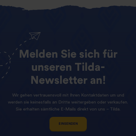
Melden
Sie
sich
für
unseren
Tilda-
Newsletter
an!
Wir gehen vertrauensvoll mit Ihren Kontaktdaten um und
werden sie keinesfalls an Dritte weitergeben oder verkaufen.
Sie erhalten sämtliche E-Mails direkt von uns – Tilda.
EINSENDEN