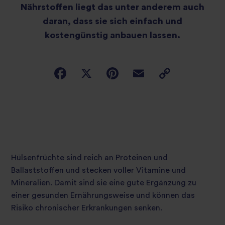
Nährstoffen liegt das unter anderem auch
daran, dass sie sich einfach und
kostengünstig anbauen lassen.
Hülsenfrüchte sind reich an Proteinen und
Ballaststoffen und stecken voller Vitamine und
Mineralien. Damit sind sie eine gute Ergänzung zu
einer gesunden Ernährungsweise und können das
Risiko chronischer Erkrankungen senken.