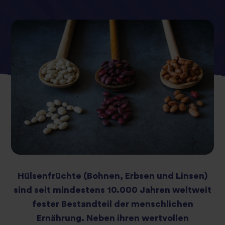
Hülsenfrüchte (Bohnen, Erbsen und Linsen)
sind seit mindestens 10.000 Jahren weltweit
fester Bestandteil der menschlichen
Ernährung. Neben ihren wertvollen