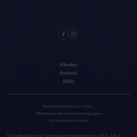
Händler
Kontakt
FAQs
Modern Slavery Act – Policy
Allgemeine Geschäftsbedingungen
Datenschutzrichtlinie
Cookie-Einstellungen
It looks like your language preference is USA.
Click