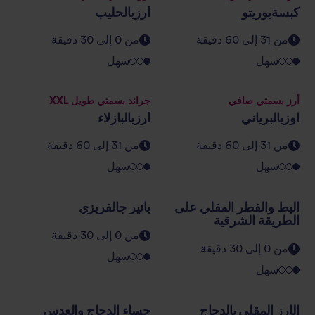
كبسةبوريتو
أرزبالحليب
من 31 إلى 60 دقيقة
من 0 إلى 30 دقيقة
سهل
سهل
أرز بسمتي صافي
جراند بسمتي طويل XXL
اوزيالبرياني
أرزبالبازلاء
من 31 إلى 60 دقيقة
من 31 إلى 60 دقيقة
سهل
سهل
البط والفطر المقلي على
بانير جالفريزي
الطريقة الشرقية
من 0 إلى 30 دقيقة
من 0 إلى 30 دقيقة
سهل
سهل
الأرز المقلي بالدجاج
حساء الدجاج والعدس