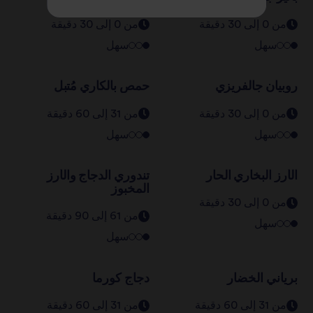
من 0 إلى 30 دقيقة
من 0 إلى 30 دقيقة
سهل
سهل
روبيان جالفريزي
حمص بالكاري مُتبل
من 0 إلى 30 دقيقة
من 31 إلى 60 دقيقة
سهل
سهل
الأرز البخاري الحار
تندوري الدجاج والأرز
المخبوز
من 0 إلى 30 دقيقة
من 61 إلى 90 دقيقة
سهل
سهل
برياني الخضار
دجاج كورما
من 31 إلى 60 دقيقة
من 31 إلى 60 دقيقة