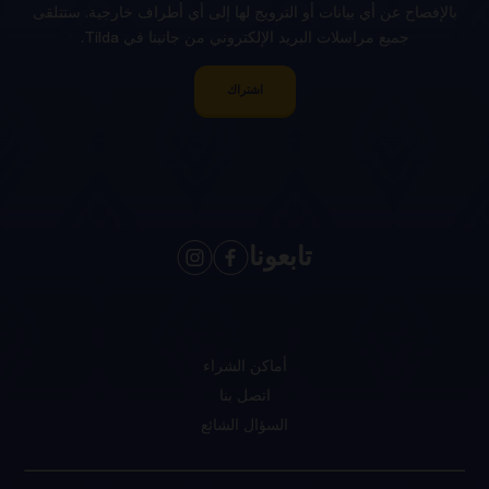
بالإفصاح عن أي بيانات أو الترويج لها إلى أي أطراف خارجية. ستتلقى
جميع مراسلات البريد الإلكتروني من جانبنا في Tilda.
اشتراك
تابعونا
أماكن الشراء
اتصل بنا
السؤال الشائع