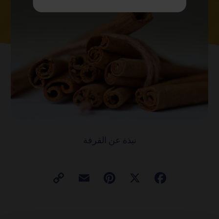
نبذة عن القرفة