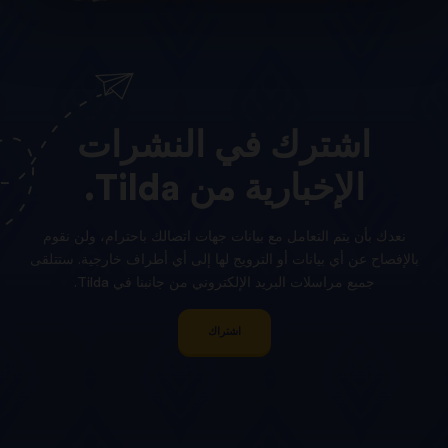
اشترك
في
النشرات
الإخبارية
من
Tilda.
نعدك بأن يتم التعامل مع بيانات جهات اتصالك باحترام، ولن نقوم
بالإفصاح عن أي بيانات أو الترويج لها إلى أي أطراف خارجية. ستتلقى
جميع مراسلات البريد الإلكتروني من جانبنا في Tilda.
اشتراك