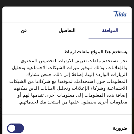
الموافقة
التفاصيل
عن
يستخدم هذا الموقع ملفات ارتباط
نحن نستخدم ملفات تعريف الارتباط لتخصيص المحتوى
والإعلانات، وذلك لتوفير ميزات الشبكات الاجتماعية وتحليل
الزيارات الواردة إلينا. إضافةً إلى ذلك، فنحن نشارك
وصفات جديرة بالمحاولة
المعلومات حول استخدامك لموقعنا مع شركائنا من الشبكات
الاجتماعية وشركاء الإعلانات وتحليل البيانات الذين يمكنهم
إضافة هذه المعلومات إلى معلومات أخرى تقدمها لهم أو
معلومات أخرى يحصلون عليها من استخدامك لخدماتهم.
اختيار
ضرورية
الموافقة